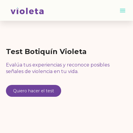
Test Botiquín Violeta
Evalúa tus experiencias y reconoce posibles
señales de violencia en tu vida.
Quiero hacer el test