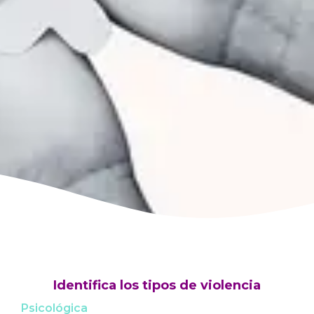
Identifica los tipos de violencia
Psicológica