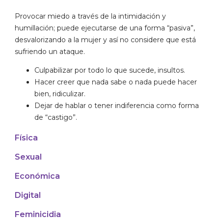
Provocar miedo a través de la intimidación y
humillación; puede ejecutarse de una forma “pasiva”,
desvalorizando a la mujer y así no considere que está
sufriendo un ataque.
Culpabilizar por todo lo que sucede, insultos.
Hacer creer que nada sabe o nada puede hacer
bien, ridiculizar.
Dejar de hablar o tener indiferencia como forma
de “castigo”.
Física
Sexual
Económica
Digital
Feminicidia