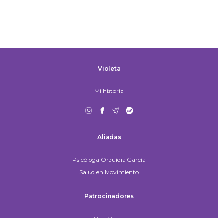
Violeta
Mi historia
Aliadas
Psicóloga Orquídia García
Salud en Movimiento
Patrocinadores