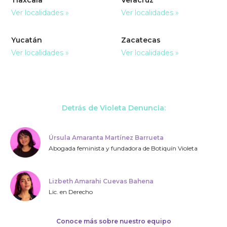
Ver localidades »
Ver localidades »
Yucatán
Zacatecas
Ver localidades »
Ver localidades »
Detrás de Violeta Denuncia:
Úrsula Amaranta Martínez Barrueta
Abogada feminista y fundadora de Botiquín Violeta
Lizbeth Amarahi Cuevas Bahena
Lic. en Derecho
Conoce más sobre nuestro equipo