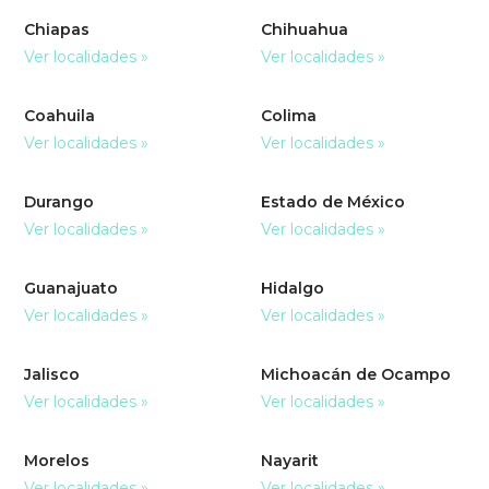
Chiapas
Chihuahua
Ver localidades »
Ver localidades »
Coahuila
Colima
Ver localidades »
Ver localidades »
Durango
Estado de México
Ver localidades »
Ver localidades »
Guanajuato
Hidalgo
Ver localidades »
Ver localidades »
Jalisco
Michoacán de Ocampo
Ver localidades »
Ver localidades »
Morelos
Nayarit
Ver localidades »
Ver localidades »