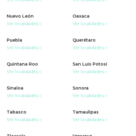
Nuevo León
Oaxaca
Ver localidades »
Ver localidades »
Puebla
Querétaro
Ver localidades »
Ver localidades »
Quintana Roo
San Luis Potosí
Ver localidades »
Ver localidades »
Sinaloa
Sonora
Ver localidades »
Ver localidades »
Tabasco
Tamaulipas
Ver localidades »
Ver localidades »
Tlaxcala
Veracruz