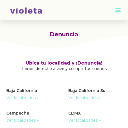
Denuncia
Ubica tu localidad y ¡Denuncia!
Tienes derecho a vivir y cumplir tus sueños
Baja California
Baja California Sur
Ver localidades »
Ver localidades »
Campeche
CDMX
Ver localidades »
Ver localidades »