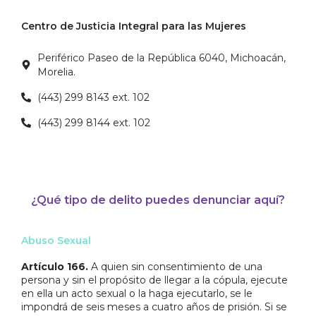
Centro de Justicia Integral para las Mujeres
Periférico Paseo de la República 6040, Michoacán,
Morelia.
(443) 299 8143 ext. 102
(443) 299 8144 ext. 102
¿Qué tipo de delito puedes denunciar aquí?
Abuso Sexual
Artículo 166.
A quien sin consentimiento de una
persona y sin el propósito de llegar a la cópula, ejecute
en ella un acto sexual o la haga ejecutarlo, se le
impondrá de seis meses a cuatro años de prisión. Si se