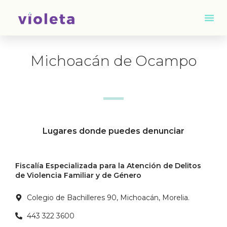
Michoacán de Ocampo
Lugares donde puedes denunciar
Fiscalía Especializada para la Atención de Delitos
de Violencia Familiar y de Género
Colegio de Bachilleres 90, Michoacán, Morelia.
443 322 3600