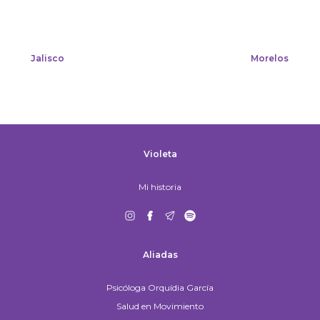
Jalisco
Morelos
Violeta
Mi historia
Aliadas
Psicóloga Orquídia García
Salud en Movimiento