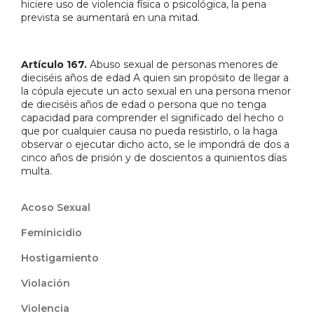
hiciere uso de violencia física o psicológica, la pena
prevista se aumentará en una mitad.
Artículo 167.
Abuso sexual de personas menores de
dieciséis años de edad A quien sin propósito de llegar a
la cópula ejecute un acto sexual en una persona menor
de dieciséis años de edad o persona que no tenga
capacidad para comprender el significado del hecho o
que por cualquier causa no pueda resistirlo, o la haga
observar o ejecutar dicho acto, se le impondrá de dos a
cinco años de prisión y de doscientos a quinientos días
multa.
Acoso Sexual
Feminicidio
Hostigamiento
Violación
Violencia