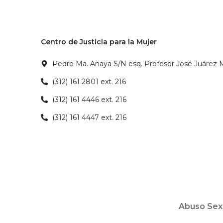
Centro de Justicia para la Mujer
Pedro Ma. Anaya S/N esq. Profesor José Juárez M
(312) 161 2801 ext. 216
(312) 161 4446 ext. 216
(312) 161 4447 ext. 216
Abuso Sex