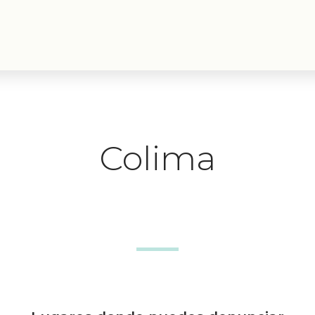
Colima