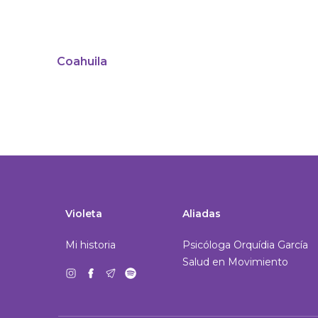
Coahuila
Violeta
Aliadas
Mi historia
Psicóloga Orquídia García
Salud en Movimiento