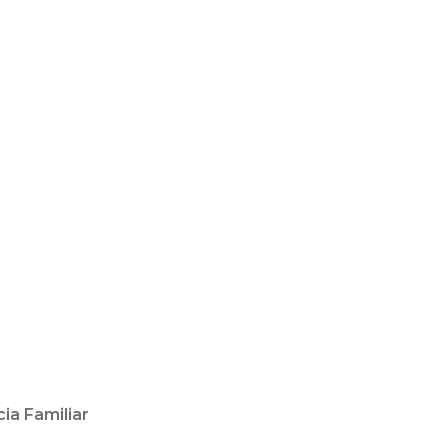
cia Familiar