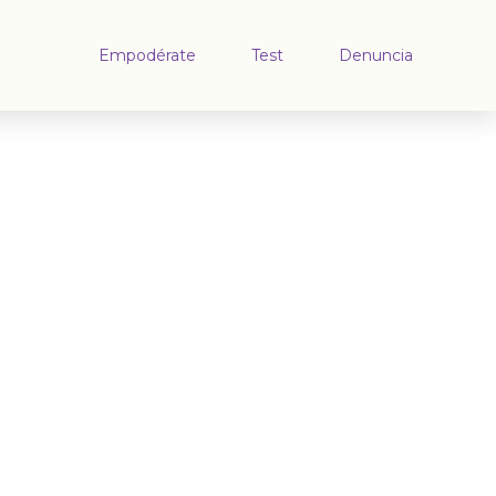
Empodérate
Test
Denuncia