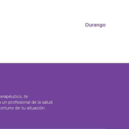
Durango
terapéutico, te
un profesional de la salud
ortuno de tu situación.