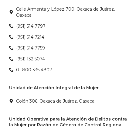
Calle Armenta y López 700, Oaxaca de Juárez,
Oaxaca.
(951) 514 7797
(951) 514 7214
(951) 514 7759
(951) 132 5074
01 800 335 4807
Unidad de Atención Integral de la Mujer
Colón 306, Oaxaca de Juárez, Oaxaca.
Unidad Operativa para la Atención de Delitos contra
la Mujer por Razón de Género de Control Regional