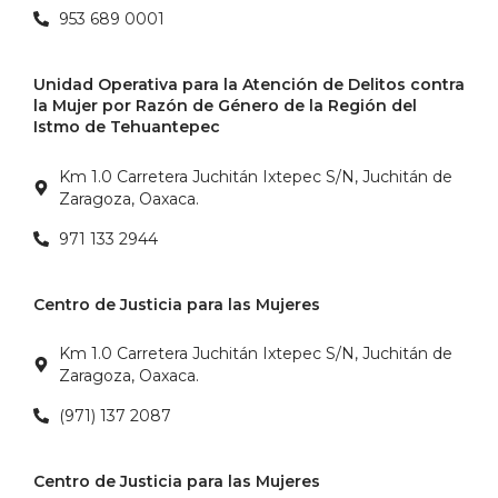
953 689 0001
Unidad Operativa para la Atención de Delitos contra
la Mujer por Razón de Género de la Región del
Istmo de Tehuantepec
Km 1.0 Carretera Juchitán Ixtepec S/N, Juchitán de
Zaragoza, Oaxaca.
971 133 2944
Centro de Justicia para las Mujeres
Km 1.0 Carretera Juchitán Ixtepec S/N, Juchitán de
Zaragoza, Oaxaca.
(971) 137 2087
Centro de Justicia para las Mujeres