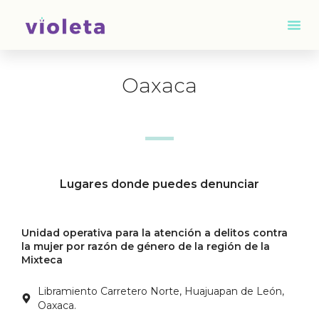
Oaxaca
Lugares donde puedes denunciar
Unidad operativa para la atención a delitos contra
la mujer por razón de género de la región de la
Mixteca
Libramiento Carretero Norte, Huajuapan de León,
Oaxaca.