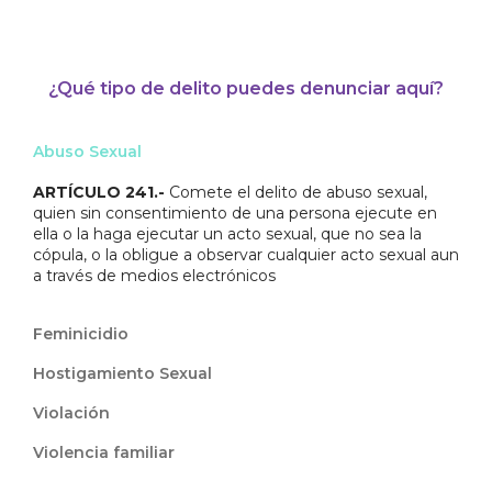
¿Qué tipo de delito puedes denunciar aquí?
Abuso Sexual
ARTÍCULO 241.-
Comete el delito de abuso sexual,
quien sin consentimiento de una persona ejecute en
ella o la haga ejecutar un acto sexual, que no sea la
cópula, o la obligue a observar cualquier acto sexual aun
a través de medios electrónicos
Feminicidio
Hostigamiento Sexual
Violación
Violencia familiar