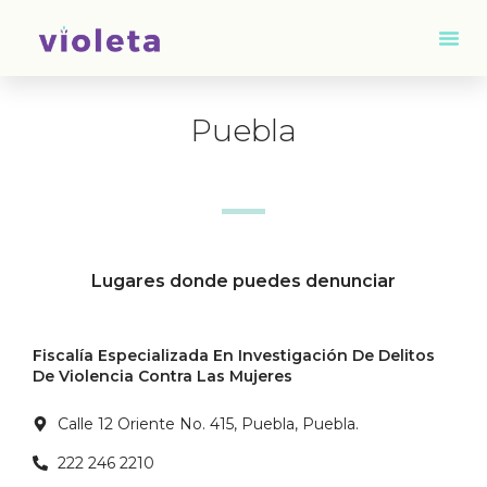
Puebla
Lugares donde puedes denunciar
Fiscalía Especializada En Investigación De Delitos
De Violencia Contra Las Mujeres
Calle 12 Oriente No. 415, Puebla, Puebla.
222 246 2210