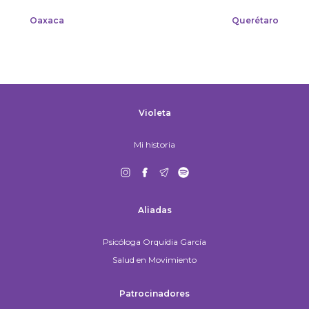
Oaxaca
Querétaro
Violeta
Mi historia
Aliadas
Psicóloga Orquídia García
Salud en Movimiento
Patrocinadores