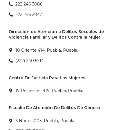
222 246 3086
222 246 2047
Dirección de Atención a Delitos Sexuales de
Violencia Familiar y Delitos Contra la Mujer
10 Oriente 414, Puebla, Puebla.
(222) 240 5214
Centro De Justicia Para Las Mujeres
17 Poniente 1919, Puebla, Puebla.
Fiscalía De Atención De Delitos De Género
6 Norte 1003, Puebla, Puebla.