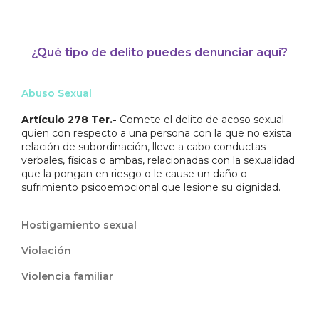
¿Qué tipo de delito puedes denunciar aquí?
Abuso Sexual
Artículo 278 Ter.-
Comete el delito de acoso sexual
quien con respecto a una persona con la que no exista
relación de subordinación, lleve a cabo conductas
verbales, físicas o ambas, relacionadas con la sexualidad
que la pongan en riesgo o le cause un daño o
sufrimiento psicoemocional que lesione su dignidad.
Hostigamiento sexual
Violación
Violencia familiar