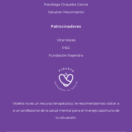
Psicóloga Orquídia García
Salud en Movimiento
Patrocinadores
Vital Voices
P&G
Fundación Rajendra
Violeta no es un recurso terapéutico, te recomendamos visitar a
a un profesional de la salud mental para el manejo oportuno de
tu situación.