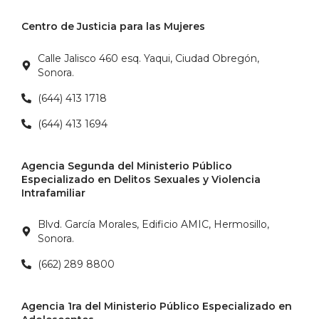
Centro de Justicia para las Mujeres
Calle Jalisco 460 esq. Yaqui, Ciudad Obregón,
Sonora.
(644) 413 1718
(644) 413 1694
Agencia Segunda del Ministerio Público
Especializado en Delitos Sexuales y Violencia
Intrafamiliar
Blvd. García Morales, Edificio AMIC, Hermosillo,
Sonora.
(662) 289 8800
Agencia 1ra del Ministerio Público Especializado en