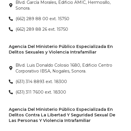
Blvd. García Morales, Edificio AMIC, Hermosillo,
Sonora.
(662) 289 88 00 ext. 15750
(662) 289 88 26 ext. 15750
Agencia Del Ministerio Público Especializada En
Delitos Sexuales y Violencia Intrafamiliar
Blvd. Luis Donaldo Colosio 1680, Edificio Centro
Corporativo IBSA, Nogales, Sonora.
(631) 314 8893 ext. 18300
(631) 311 7600 ext. 18300
Agencia Del Ministerio Público Especializada En
Delitos Contra La Libertad Y Seguridad Sexual De
Las Personas Y Violencia Intrafamiliar