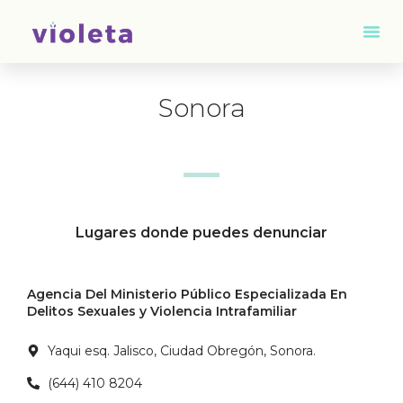
Sonora
Lugares donde puedes denunciar
Agencia Del Ministerio Público Especializada En
Delitos Sexuales y Violencia Intrafamiliar
Yaqui esq. Jalisco, Ciudad Obregón, Sonora.
(644) 410 8204