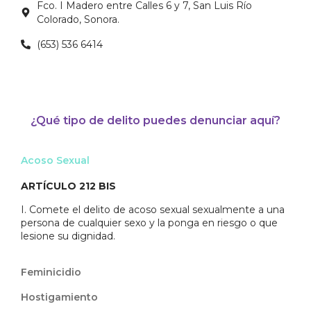
Fco. I Madero entre Calles 6 y 7, San Luis Río
Colorado, Sonora.
(653) 536 6414
¿Qué tipo de delito puedes denunciar aquí?
Acoso Sexual
ARTÍCULO 212 BIS
I. Comete el delito de acoso sexual sexualmente a una
persona de cualquier sexo y la ponga en riesgo o que
lesione su dignidad.
Feminicidio
Hostigamiento