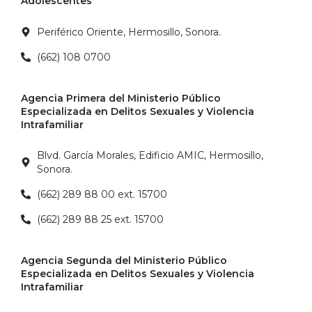
Adolescentes
Periférico Oriente, Hermosillo, Sonora.
(662) 108 0700
Agencia Primera del Ministerio Público
Especializada en Delitos Sexuales y Violencia
Intrafamiliar
Blvd. García Morales, Edificio AMIC, Hermosillo,
Sonora.
(662) 289 88 00 ext. 15700
(662) 289 88 25 ext. 15700
Agencia Segunda del Ministerio Público
Especializada en Delitos Sexuales y Violencia
Intrafamiliar